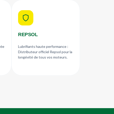
REPSOL
rée
Lubrifiants haute performance :
Distributeur officiel Repsol pour la
longévité de tous vos moteurs.