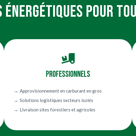
S ÉNERGÉTIQUES POUR TOU
Professionnels
Approvisionnement en carburant en gros
Solutions logistiques secteurs isolés
Livraison sites forestiers et agricoles