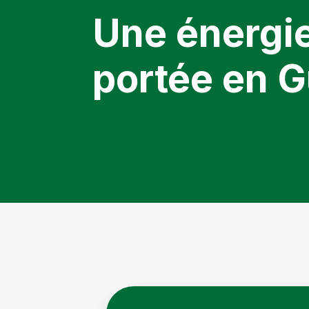
Une énergie
portée en G