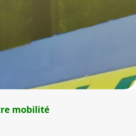
tre mobilité