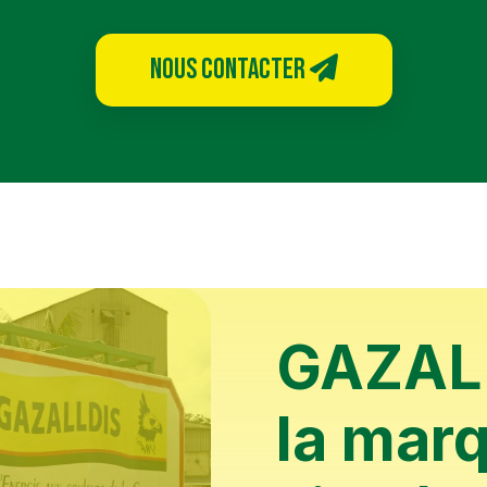
NOUS CONTACTER
GAZAL
la mar