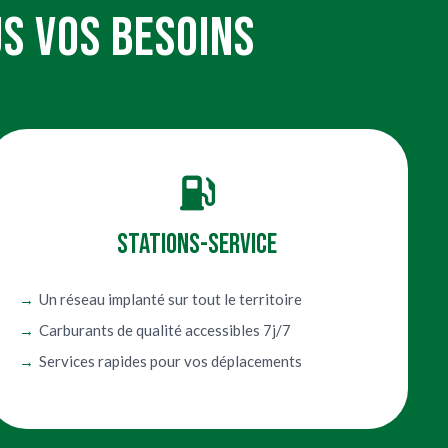
S VOS BESOINS
Stations-service
Un réseau implanté sur tout le territoire
Carburants de qualité accessibles 7j/7
Services rapides pour vos déplacements