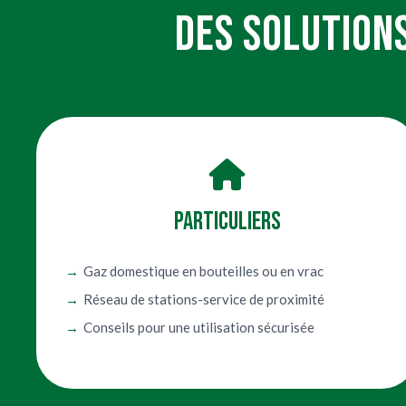
DES SOLUTION
Particuliers
Gaz domestique en bouteilles ou en vrac
Réseau de stations-service de proximité
Conseils pour une utilisation sécurisée