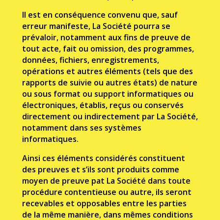
Il est en conséquence convenu que, sauf
erreur manifeste, La Société pourra se
prévaloir, notamment aux fins de preuve de
tout acte, fait ou omission, des programmes,
données, fichiers, enregistrements,
opérations et autres éléments (tels que des
rapports de suivie ou autres états) de nature
ou sous format ou support informatiques ou
électroniques, établis, reçus ou conservés
directement ou indirectement par La Société,
notamment dans ses systèmes
informatiques.
Ainsi ces éléments considérés constituent
des preuves et s’ils sont produits comme
moyen de preuve pat La Société dans toute
procédure contentieuse ou autre, ils seront
recevables et opposables entre les parties
de la même manière, dans mêmes conditions