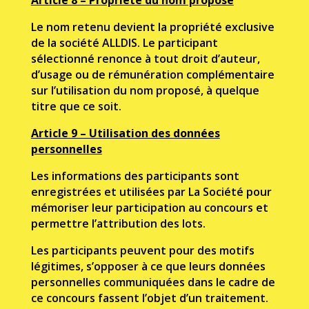
Le nom retenu devient la propriété exclusive
de la société ALLDIS. Le participant
sélectionné renonce à tout droit d’auteur,
d’usage ou de rémunération complémentaire
sur l’utilisation du nom proposé, à quelque
titre que ce soit.
Article 9 – Utilisation des données
personnelles
Les informations des participants sont
enregistrées et utilisées par La Société pour
mémoriser leur participation au concours et
permettre l’attribution des lots.
Les participants peuvent pour des motifs
légitimes, s’opposer à ce que leurs données
personnelles communiquées dans le cadre de
ce concours fassent l’objet d’un traitement.