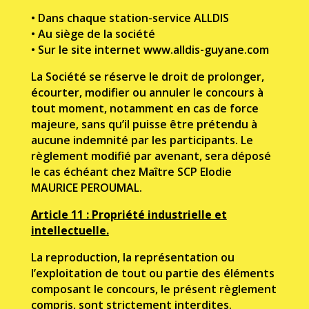
•
Dans chaque station-service ALLDIS
•
Au siège de la société
•
Sur le site internet www.alldis-guyane.com
La Société se réserve le droit de prolonger,
écourter, modifier ou annuler le concours à
tout moment, notamment en cas de force
majeure, sans qu’il puisse être prétendu à
aucune indemnité par les participants. Le
règlement modifié par avenant, sera déposé
le cas échéant chez Maître SCP Elodie
MAURICE PEROUMAL.
Article 11 : Propriété industrielle et
intellectuelle.
La reproduction, la représentation ou
l’exploitation de tout ou partie des éléments
composant le concours, le présent règlement
compris, sont strictement interdites.