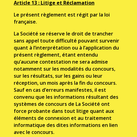
Article 13 : Litige et Réclamation
Le présent règlement est régit par la loi
française.
La Société se réserve le droit de trancher
sans appel toute difficulté pouvant survenir
quant à l’interprétation ou à l’application du
présent règlement, étant entendu
qu’aucune contestation ne sera admise
notamment sur les modalités du concours,
sur les résultats, sur les gains ou leur
réception, un mois après la fin du concours.
Sauf en cas d’erreurs manifestes, il est
convenu que les informations résultant des
systèmes de concours de La Société ont
force probante dans tout litige quant aux
éléments de connexion et au traitement
informatique des dites informations en lien
avec le concours.