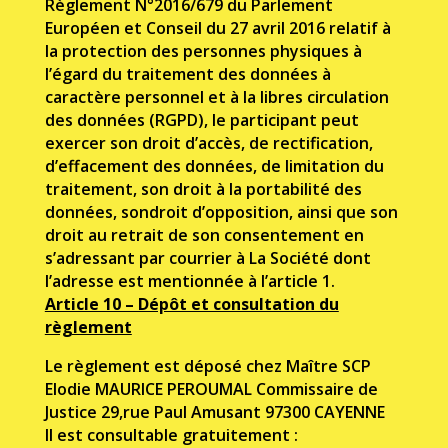
Règlement N°2016/679 du Parlement
Européen et Conseil du 27 avril 2016 relatif à
la protection des personnes physiques à
l’égard du traitement des données à
caractère personnel et à la libres circulation
des données (RGPD), le participant peut
exercer son droit d’accès, de rectification,
d’effacement des données, de limitation du
traitement, son droit à la portabilité des
données, son
droit d’opposition, ainsi que son
droit au retrait de son consentement en
s’adressant par courrier à La Société dont
l’adresse est mentionnée à l’article 1.
Article 10 – Dépôt et consultation du
règlement
Le règlement est déposé chez Maître SCP
Elodie MAURICE PEROUMAL Commissaire de
Justice 29,rue Paul Amusant 97300 CAYENNE
Il est consultable gratuitement :