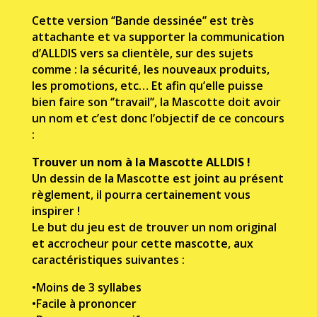
Cette version ‘’Bande dessinée’’ est très
attachante et va supporter la communication
d’ALLDIS vers sa clientèle, sur des sujets
comme : la sécurité, les nouveaux produits,
les promotions, etc… Et afin qu’elle puisse
bien faire son ‘’travail’’, la Mascotte doit avoir
un nom et c’est donc
l’objectif de ce concours
:
Trouver un nom à la Mascotte ALLDIS !
Un dessin de la Mascotte est joint au présent
règlement, il pourra certainement vous
inspirer !
Le but du jeu est de trouver un nom original
et accrocheur pour cette mascotte, aux
caractéristiques suivantes :
•
Moins de 3 syllabes
•
Facile à prononcer