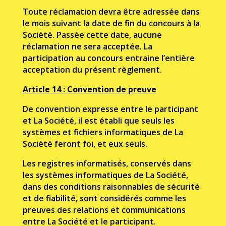
Toute réclamation devra être adressée dans
le mois suivant la date de fin du concours à la
Société. Passée cette date, aucune
réclamation ne sera acceptée. La
participation au concours entraine l’entière
acceptation du présent règlement.
Article 14 : Convention de preuve
De convention expresse entre le participant
et La Société, il est établi que seuls les
systèmes et fichiers informatiques de La
Société feront foi, et eux seuls.
Les registres informatisés, conservés dans
les systèmes informatiques de La Société,
dans des conditions raisonnables de sécurité
et de fiabilité, sont considérés comme les
preuves des relations et communications
entre La Société et le participant.