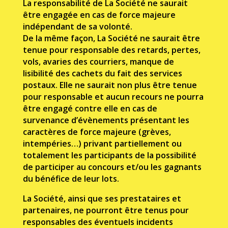
La responsabilité de La Société ne saurait
être engagée en cas de force majeure
indépendant de sa volonté.
De la même façon, La Société ne saurait être
tenue pour responsable des retards, pertes,
vols, avaries des courriers, manque de
lisibilité des cachets du fait des services
postaux. Elle ne saurait non plus être tenue
pour responsable et aucun recours ne pourra
être engagé contre elle en cas de
survenance d’évènements présentant les
caractères de force majeure (grèves,
intempéries…) privant partiellement ou
totalement les participants de la possibilité
de participer au concours et/ou les gagnants
du bénéfice de leur lots.
La Société, ainsi que ses prestataires et
partenaires, ne pourront être tenus pour
responsables des éventuels incidents