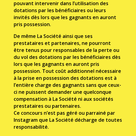
pouvant intervenir dans l’utilisation des
dotations par les bénéficiaires ou leurs
invités dès lors que les gagnants en auront
pris possession.
De même La Société ainsi que ses
prestataires et partenaires, ne pourront
être tenus pour responsables de la perte ou
du vol des dotations par les bénéficiaires dès
lors que les gagnants en auront pris
possession. Tout coût additionnel nécessaire
à la prise en possession des dotations est
à
l’entière charge des gagnants sans que ceux-
ci ne puissent demander une quelconque
compensation à La Société ni aux sociétés
prestataires ou partenaires.
Ce concours n’est pas géré ou parrainé par
Instagram que La Société décharge de toutes
responsabilité.