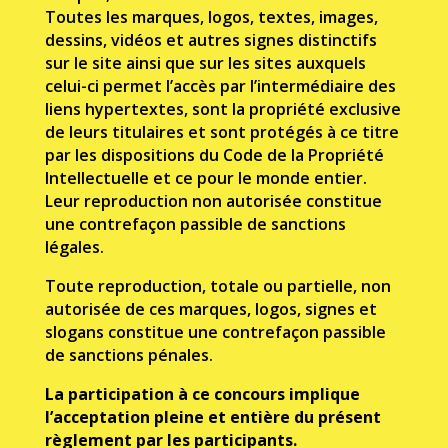
Toutes les marques, logos, textes, images,
dessins, vidéos et autres signes distinctifs
sur le site ainsi que sur les sites auxquels
celui-ci permet l’accès par l’intermédiaire des
liens hypertextes, sont la propriété exclusive
de leurs titulaires et sont protégés à ce titre
par les dispositions du Code de la Propriété
Intellectuelle et ce pour le monde entier.
Leur reproduction non autorisée constitue
une contrefaçon passible de sanctions
légales.
Toute reproduction, totale ou partielle, non
autorisée de ces marques, logos, signes et
slogans constitue une contrefaçon passible
de sanctions pénales.
La participation à ce concours implique
l’acceptation pleine et entière du présent
règlement par les participants.