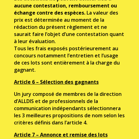
aucune contestation, remboursement ou
échange contre des espèces.
La valeur des
prix est déterminée au moment de la
rédaction du présent règlement et ne
saurait faire l’objet d’une contestation quant
à leur évaluation.
Tous les frais exposés postérieurement au
concours notamment l’entretien et l’usage
de ces lots sont entièrement à la charge du
gagnant.
Article 6 – Sélection des gagnants
Un jury composé de membres de la direction
d’ALLDIS et de professionnels de la
communication indépendants sélectionnera
les 3 meilleures propositions de nom selon les
critères définis dans l’article 4.
Article 7 – Annonce et remise des lots