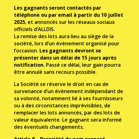
Les gagnants seront contactés par
téléphone ou par email à partir du 10 juillet
2025
, et annoncés sur les réseaux sociaux
o
ffi
ciels d’ALLDIS.
La remise des lots aura lieu au siège de la
société, lors d’un évènement organisé pour
l’occasion.
Les gagnants devront se
présenter dans un délai de 15 jours après
notification
. Passé ce délai, leur gain pourra
être annulé sans recours possible.
La Société se réserve le droit en cas de
survenance d’un évènement indépendant de
sa volonté, notamment lié à ses fournisseurs
ou à des circonstances imprévisibles, de
remplacer les lots annoncés, par des lots de
valeur équivalente. Le gagnant sera informé
des éventuels changements.
Article 8 – Propriété du nom proposé