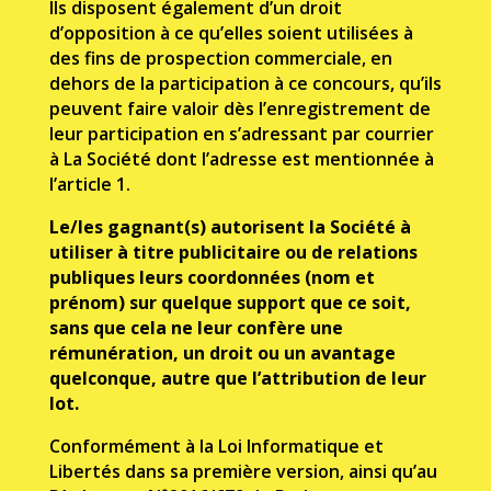
Ils disposent également d’un droit
d’opposition à ce qu’elles soient utilisées à
des fins de prospection commerciale, en
dehors de la participation à ce concours, qu’ils
peuvent faire valoir dès l’enregistrement de
leur participation en s’adressant par courrier
à La Société dont l’adresse est mentionnée à
l’article 1.
Le/les gagnant(s) autorisent la Société à
utiliser à titre publicitaire ou de relations
publiques leurs coordonnées (nom et
prénom) sur quelque support que ce soit,
sans que cela ne leur confère une
rémunération, un droit ou un avantage
quelconque, autre que l’attribution de leur
lot.
Conformément à la Loi Informatique et
Libertés dans sa première version, ainsi qu’au