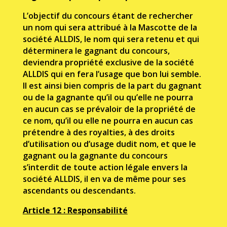
L’objectif du concours étant de rechercher
un nom qui sera attribué à la Mascotte de la
société ALLDIS, le nom qui sera retenu et qui
déterminera le gagnant du concours,
deviendra propriété exclusive de la société
ALLDIS qui en fera l’usage que bon lui semble.
Il est ainsi bien compris de la part du gagnant
ou de la gagnante qu’il ou qu’elle ne pourra
en aucun cas se prévaloir de la propriété de
ce nom, qu’il ou elle ne pourra en aucun cas
prétendre à des royalties, à des droits
d’utilisation ou d’usage dudit nom, et que le
gagnant ou la gagnante du concours
s’interdit de toute action légale envers la
société ALLDIS, il en va de même pour ses
ascendants ou descendants.
Article 12 : Responsabilité