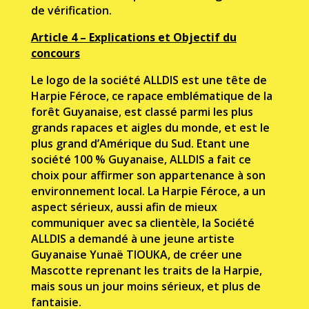
de vérification.
Article 4 – Explications et Objectif du
concours
Le logo de la société ALLDIS est une tête de
Harpie Féroce, ce rapace emblématique de la
forêt Guyanaise, est classé parmi les plus
grands rapaces et aigles du monde, et est le
plus grand d’Amérique du Sud. Etant une
société 100 % Guyanaise, ALLDIS a fait ce
choix pour affirmer son appartenance à son
environnement local. La Harpie Féroce, a un
aspect sérieux, aussi afin de mieux
communiquer avec sa clientèle, la Société
ALLDIS a demandé à une jeune artiste
Guyanaise Yunaë TIOUKA, de créer une
Mascotte reprenant les traits de la Harpie,
mais sous un jour moins sérieux, et plus de
fantaisie.